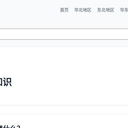
首页
华北地区
东北地区
华
知识