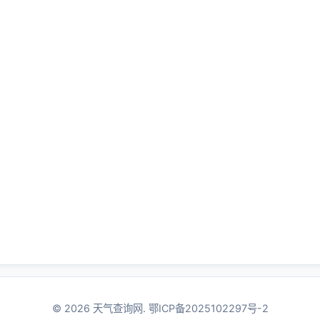
© 2026 天气查询网.
鄂ICP备2025102297号-2