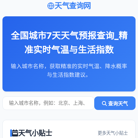
天气查询网
全国城市7天天气预报查询_精
准实时气温与生活指数
输入城市名称，获取精准的实时气温、降水概率
与生活指数建议。
查询天气
天气小贴士
更多天气小贴士