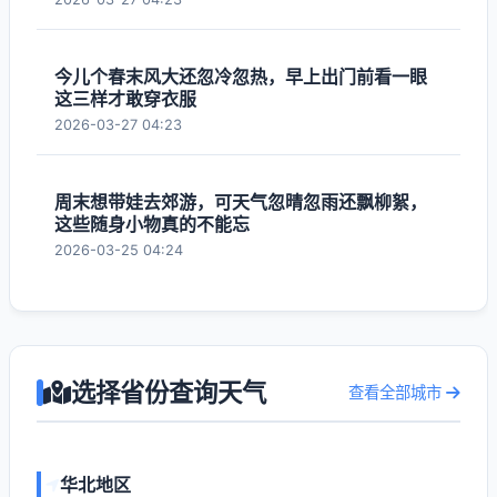
今儿个春末风大还忽冷忽热，早上出门前看一眼
这三样才敢穿衣服
2026-03-27 04:23
周末想带娃去郊游，可天气忽晴忽雨还飘柳絮，
这些随身小物真的不能忘
2026-03-25 04:24
选择省份查询天气
查看全部城市
华北地区